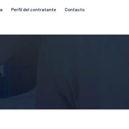
ia
Perfil del contratante
Contacto