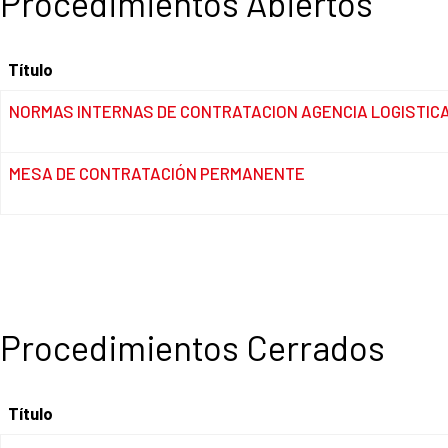
Procedimientos Abiertos
Título
Título
NORMAS INTERNAS DE CONTRATACION AGENCIA LOGISTIC
MESA DE CONTRATACIÓN PERMANENTE
Procedimientos Cerrados
Título
Título