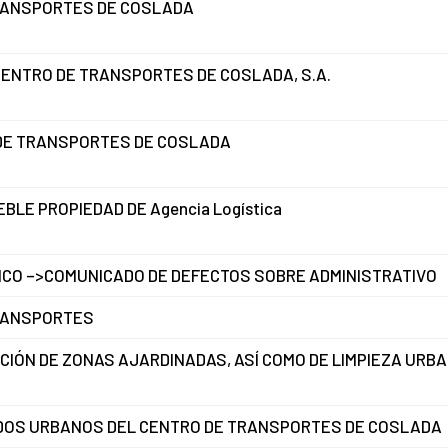
 TRANSPORTES DE COSLADA
CENTRO DE TRANSPORTES DE COSLADA, S.A.
 DE TRANSPORTES DE COSLADA
LE PROPIEDAD DE Agencia Logística
ICO –>COMUNICADO DE DEFECTOS SOBRE ADMINISTRATIVO
TRANSPORTES
CIÓN DE ZONAS AJARDINADAS, ASÍ COMO DE LIMPIEZA URB
LIDOS URBANOS DEL CENTRO DE TRANSPORTES DE COSLADA