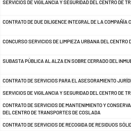
SERVICIOS DE VIGILANCIA Y SEGURIDAD DEL CENTRO DE
CONTRATO DE DUE DILIGENCE INTEGRAL DE LA COMPAÑÍA 
CONCURSO SERVICIOS DE LIMPIEZA URBANA DEL CENTRO
SUBASTA PÚBLICA AL ALZA EN SOBRE CERRADO DEL INMUEB
CONTRATO DE SERVICIOS PARA EL ASESORAMIENTO JURÍD
SERVICIOS DE VIGILANCIA Y SEGURIDAD DEL CENTRO DE 
CONTRATO DE SERVICIOS DE MANTENIMIENTO Y CONSERVA
DEL CENTRO DE TRANSPORTES DE COSLADA
CONTRATO DE SERVICIOS DE RECOGIDA DE RESIDUOS SÓ