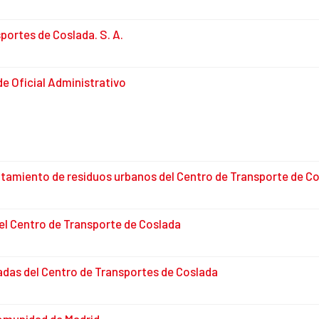
portes de Coslada. S. A.
de Oficial Administrativo
ratamiento de residuos urbanos del Centro de Transporte de C
del Centro de Transporte de Coslada
adas del Centro de Transportes de Coslada