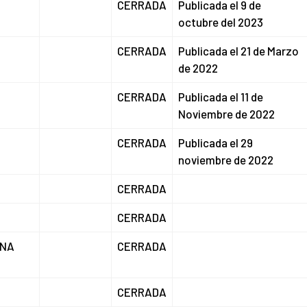
CERRADA
Publicada el 9 de
octubre del 2023
CERRADA
Publicada el 21 de Marzo
de 2022
CERRADA
Publicada el 11 de
Noviembre de 2022
CERRADA
Publicada el 29
noviembre de 2022
CERRADA
CERRADA
ANA
CERRADA
CERRADA