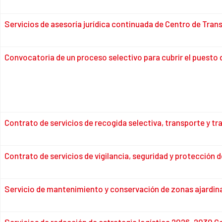
Servicios de asesoría jurídica continuada de Centro de Trans
Convocatoria de un proceso selectivo para cubrir el puesto 
Contrato de servicios de recogida selectiva, transporte y t
Contrato de servicios de vigilancia, seguridad y protección 
Servicio de mantenimiento y conservación de zonas ajardin