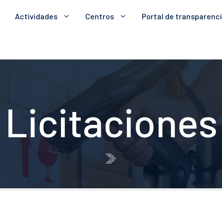
Actividades
Centros
Portal de transparenc
Licitaciones