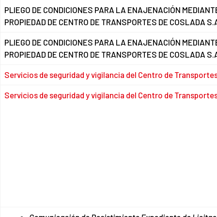
PLIEGO DE CONDICIONES PARA LA ENAJENACIÓN MEDIANT
PROPIEDAD DE CENTRO DE TRANSPORTES DE COSLADA S.
PLIEGO DE CONDICIONES PARA LA ENAJENACIÓN MEDIANT
PROPIEDAD DE CENTRO DE TRANSPORTES DE COSLADA S.
Servicios de seguridad y vigilancia del Centro de Transporte
Servicios de seguridad y vigilancia del Centro de Transportes